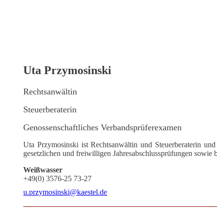
Uta Przymosinski
Rechtsanwältin
Steuerberaterin
Genossenschaftliches Verbandsprüferexamen
Uta Przymosinski ist Rechtsanwältin und Steuerberaterin und 
gesetzlichen und freiwilligen Jahresabschlussprüfungen sowie
Weißwasser
+49(0) 3576-25 73-27
u.przymosinski@kaestel.de