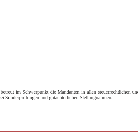
betreut im Schwerpunkt die Mandanten in allen steuerrechtlichen und
 bei Sonderprüfungen und gutachterlichen Stellungnahmen.