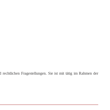
 rechtlichen Fragestellungen. Sie ist mit tätig im Rahmen der