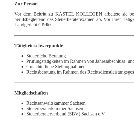
Zur Person
Vor dem Beitritt zu KÄSTEL KOLLEGEN arbeitete sie beim
berufsbegleitend das Steuerberaterexamen ab. Vor ihrer Tätig
Landgericht Görlitz.
Tätigkeitsschwerpunkte
Steuerliche Beratung
Prüfungstätigkeiten im Rahmen von Jahresabschluss- u
Gutachterliche Stellungnahmen
Rechtsberatung im Rahmen des Rechtsdienstleistungsges
Mitgliedschaften
Rechtsanwaltskammer Sachsen
Steuerberaterkammer Sachsen
Steuerberaterverband (SBV) Sachsen e.V.