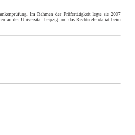
enprüfung. Im Rahmen der Prüfertätigkeit legte sie 2007
ten an der Universität Leipzig und das Rechtsrefendariat beim